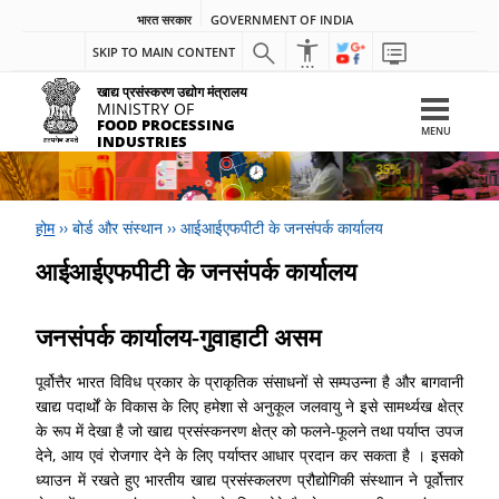
भारत सरकार
GOVERNMENT OF INDIA
SKIP TO MAIN CONTENT
खाद्य प्रसंस्करण उद्योग मंत्रालय
MINISTRY OF
FOOD PROCESSING
MENU
INDUSTRIES
होम
››
बोर्ड और संस्थान
››
आईआईएफपीटी के जनसंपर्क कार्यालय
आईआईएफपीटी के जनसंपर्क कार्यालय
जनसंपर्क कार्यालय-गुवाहाटी असम
पूर्वोत्तैर भारत विविध प्रकार के प्राकृतिक संसाधनों से सम्पउन्ना है और बागवानी
खाद्य पदार्थों के विकास के लिए हमेशा से अनुकूल जलवायु ने इसे सामर्थ्यख क्षेत्र
के रूप में देखा है जो खाद्य प्रसंस्कनरण क्षेत्र को फलने-फूलने तथा पर्याप्त‍ उपज
देने, आय एवं रोजगार देने के लिए पर्याप्तर आधार प्रदान कर सकता है । इसको
ध्याउन में रखते हुए भारतीय खाद्य प्रसंस्कलरण प्रौद्योगि‍की संस्थाान ने पूर्वोत्तार