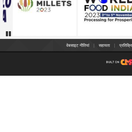
Pause
वेबसाइट नीतियां
सहायता
प्रतिक्र