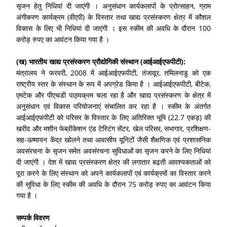
सृजन हेतु निधियां दी जाएंगी । अनुसंधान कार्यकलापों के प्रोत्साहन, ग्राम
अंगीकरण कार्यक्रम (वीएपी) के विस्तार तथा खाद्य प्रसंस्करण क्षेत्र में कौशल
विकास के लिए भी निधियां दी जाएंगी । इस स्कीम की अवधि के दौरान 100
करोड़ रुपए का आवंटन किया गया है ।
(ख) भारतीय खाद्य प्रसंस्करण प्रौद्योगिकी संस्थान (आईआईएफपीटी):
मंत्रालय ने फरवरी, 2008 में आईआईएफपीटी, तंजावूर, तमिलनाडु को एक
राष्ट्रीय स्तर के संस्थान के रूप में अपग्रेड किया है । आईआईएफपीटी, बीटेक,
एमटेक और पीएचडी पाठ्यक्रम चला रहा है और खाद्य प्रसंस्करण के क्षेत्र में
अनुसंधान एवं विकास परियोजनाएं संचालित कर रहा है । स्कीम के अंतर्गत
आईआईएफपीटी को परिसर के विस्तार के लिए अतिरिक्त भूमि (22.7 एकड़) की
खरीद और मशीन फेब्रीकेशन एंड टेस्टिंग सेंटर, खेल परिसर, सभागार, प्रशिक्षण-
सह-ऊष्मायन केंद्र खोलने तथा आवासीय यूनिटों जैसी शैक्षणिक एवं प्रशासनिक
अवसंरचना के सृजन समेत अवसंरचना सुविधाओं का सृजन करने के लिए निधियां
दी जाएंगी । देश में खाद्य प्रसंस्करण क्षेत्र की लगातार बढ़ती आवश्यकताओं को
पूरा करने के लिए संस्थान को अपने कार्यकलापों एवं कार्यक्रमों का विस्तार करने
की सुविधा के लिए स्कीम की अवधि के दौरान 75 करोड़ रुपए का आवंटन किया
गया है ।
सम्पर्क विवरण