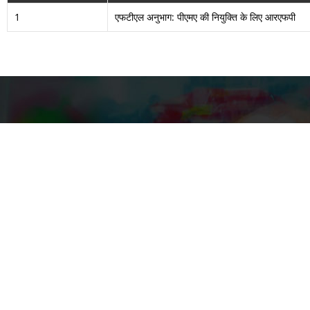
1
एफटीएल अनुभाग: पीएमए की नियुक्ति के लिए आरएफपी