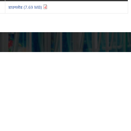
डाउनलोड (7.69 MB)