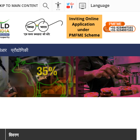
Language
KIP TO MAIN CONTENT
पीआर
प्रौद्योगिकी
विवरण