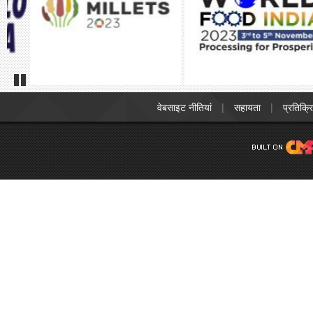
Pause
वेबसाइट नीतियां
सहायता
प्रतिक्र